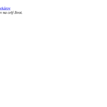
v na celý život.